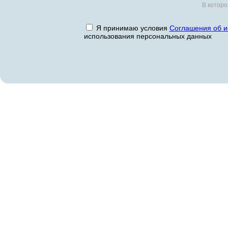
В которо
Я принимаю условия
Соглашения об и
использования персональных данных